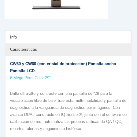
Info
Características
CW60 y CW60 (con cristal de protección) Pantalla ancha
Pantalla LCD
6 Mega-Pixel Color 29"
Brillo ultra-alto y contraste con una pantalla de “29 para la
visualización libre de bisel trae esta multi-modalidad y pantalla de
diagnóstico a la vanguardia de diagnóstico por imágenes. Con
avance DUAL construido en IQ Sensor®, junto con el software de
calibración de red, automatiza las pruebas críticas de QA / QC,
reportes, alertas y seguimiento histórico.