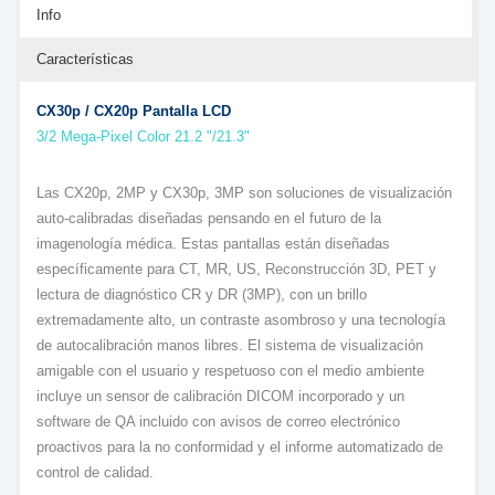
Info
Características
CX30p / CX20p Pantalla LCD
3/2 Mega-Pixel Color 21.2 "/21.3"
Las CX20p, 2MP y CX30p, 3MP son soluciones de visualización
auto-calibradas diseñadas pensando en el futuro de la
imagenología médica. Estas pantallas están diseñadas
específicamente para CT, MR, US, Reconstrucción 3D, PET y
lectura de diagnóstico CR y DR (3MP), con un brillo
extremadamente alto, un contraste asombroso y una tecnología
de autocalibración manos libres. El sistema de visualización
amigable con el usuario y respetuoso con el medio ambiente
incluye un sensor de calibración DICOM incorporado y un
software de QA incluido con avisos de correo electrónico
proactivos para la no conformidad y el informe automatizado de
control de calidad.